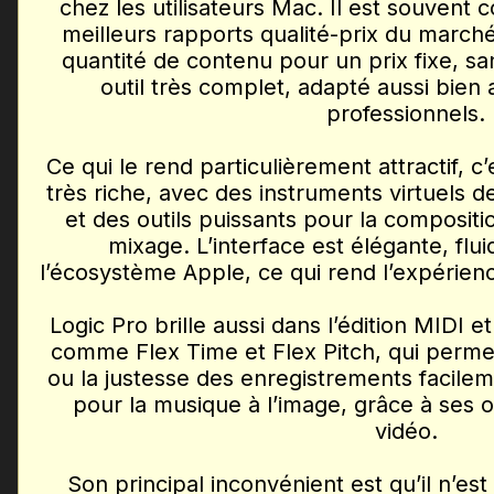
chez les utilisateurs Mac. Il est souvent
meilleurs rapports qualité-prix du marché
quantité de contenu pour un prix fixe, s
outil très complet, adapté aussi bien
professionnels.
Ce qui le rend particulièrement attractif, c
très riche, avec des instruments virtuels de
et des outils puissants pour la compositio
mixage. L’interface est élégante, flui
l’écosystème Apple, ce qui rend l’expérience
Logic Pro brille aussi dans l’édition MIDI e
comme Flex Time et Flex Pitch, qui permet
ou la justesse des enregistrements facilemen
pour la musique à l’image, grâce à ses o
vidéo.
Son principal inconvénient est qu’il n’es