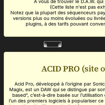
À vous de trouver le D.A.W. qui
(Cette liste n'est pas ex
Notez que la plupart des séquenceurs paya
versions plus ou moins évoluées ou livré
plugins, à des tarifs pouvant conve
ACID PRO
(site o
Acid Pro, développé à l’origine par Soni
Magix, est un DAW qui se distingue par so
based", c’est-à-dire basée sur l’utilisation
l’un des premiers logiciels à populariser ce