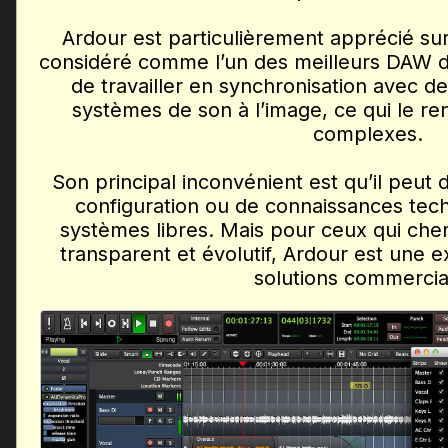
Ardour est particulièrement apprécié sur
considéré comme l’un des meilleurs DAW di
de travailler en synchronisation avec de
systèmes de son à l’image, ce qui le re
complexes.
Son principal inconvénient est qu’il peu
configuration ou de connaissances tech
systèmes libres. Mais pour ceux qui che
transparent et évolutif, Ardour est une e
solutions commercia