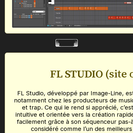
FL STUDIO
(site 
FL Studio, développé par Image-Line, es
notamment chez les producteurs de musiq
et trap. Ce qui le rend si apprécié, c’es
intuitive et orientée vers la création rap
facilement grâce à son séquenceur pas-à-
considéré comme l’un des meilleurs 