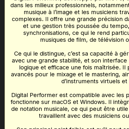
dans les milieux professionnels, notammen
musique à l’image et les musiciens trav
complexes. Il offre une grande précision da
et une gestion très poussée du tempo,
synchronisations, ce qui le rend parti
musiques de film, de télévision o
Ce qui le distingue, c’est sa capacité à gé
avec une grande stabilité, et son interface
logique et efficace une fois maîtrisée. Il
avancés pour le mixage et le mastering, ai
d’instruments virtuels et 
Digital Performer est compatible avec les 
fonctionne sur macOS et Windows. Il intèg
de notation musicale, ce qui peut être util
travaillent avec des musiciens o