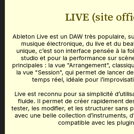
LIVE
(site offi
Ableton Live est un DAW très populaire, s
musique électronique, du live et du bea
unique, c’est son interface pensée à la fo
studio et pour la performance sur scèn
principales : la vue "Arrangement", classique
la vue "Session", qui permet de lancer de
temps réel, idéale pour l’improvisat
Live est reconnu pour sa simplicité d’utili
fluide. Il permet de créer rapidement de
tester, les modifier, et les structurer sans 
avec une belle collection d’instruments, d’e
compatible avec les plugi