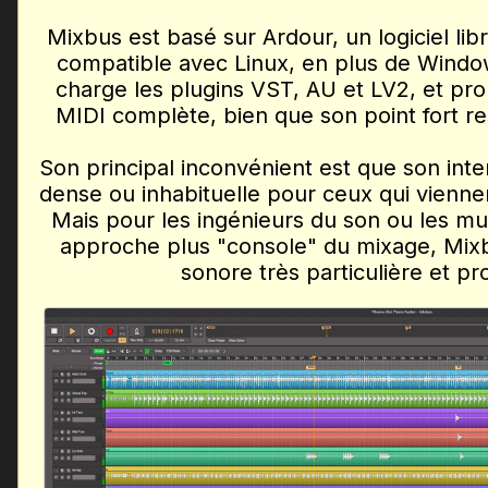
Mixbus est basé sur Ardour, un logiciel libr
compatible avec Linux, en plus de Windo
charge les plugins VST, AU et LV2, et pro
MIDI complète, bien que son point fort re
Son principal inconvénient est que son int
dense ou inhabituelle pour ceux qui vienne
Mais pour les ingénieurs du son ou les mu
approche plus "console" du mixage, Mix
sonore très particulière et pr