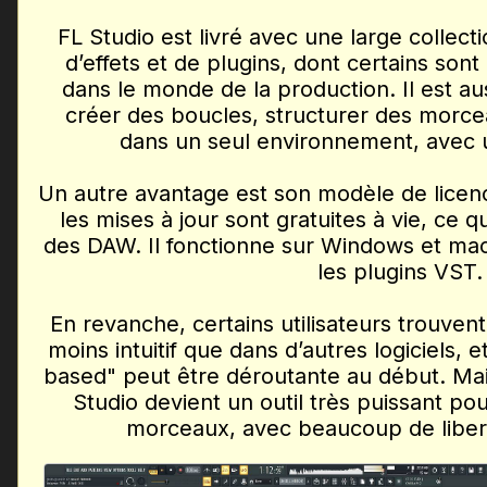
FL Studio est livré avec une large collecti
d’effets et de plugins, dont certains so
dans le monde de la production. Il est aus
créer des boucles, structurer des morce
dans un seul environnement, avec u
Un autre avantage est son modèle de licenc
les mises à jour sont gratuites à vie, ce 
des DAW. Il fonctionne sur Windows et mac
les plugins VST.
En revanche, certains utilisateurs trouven
moins intuitif que dans d’autres logiciels, 
based" peut être déroutante au début. Mais
Studio devient un outil très puissant p
morceaux, avec beaucoup de liberté