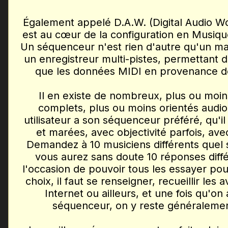
Également appelé D.A.W. (Digital Audio Wo
est au cœur de la configuration en Musiqu
Un séquenceur n'est rien d'autre qu'un m
un enregistreur multi-pistes, permettant de
que les données MIDI en provenance des
Il en existe de nombreux, plus ou moin
complets, plus ou moins orientés audio
utilisateur a son séquenceur préféré, qu'i
et marées, avec objectivité parfois, av
Demandez à 10 musiciens différents quel 
vous aurez sans doute 10 réponses diffé
l'occasion de pouvoir tous les essayer pou
choix, il faut se renseigner, recueillir les 
Internet ou ailleurs, et une fois qu'
séquenceur, on y reste généraleme