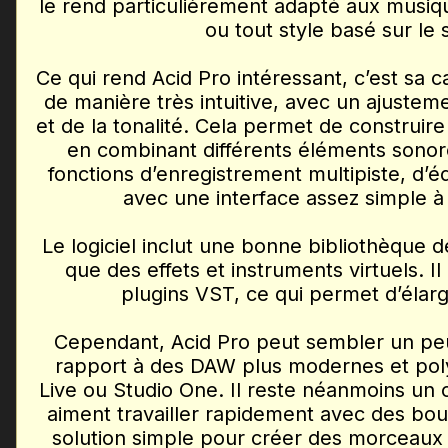
le rend particulièrement adapté aux musiq
ou tout style basé sur le 
Ce qui rend Acid Pro intéressant, c’est sa c
de manière très intuitive, avec un ajuste
et de la tonalité. Cela permet de construi
en combinant différents éléments sonore
fonctions d’enregistrement multipiste, d’éd
avec une interface assez simple à
Le logiciel inclut une bonne bibliothèque d
que des effets et instruments virtuels. I
plugins VST, ce qui permet d’élargi
Cependant, Acid Pro peut sembler un peu l
rapport à des DAW plus modernes et po
Live ou Studio One. Il reste néanmoins un o
aiment travailler rapidement avec des bou
solution simple pour créer des morceaux 