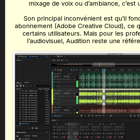
mixage de voix ou d’ambiance, c’est un
Son principal inconvénient est qu’il fo
abonnement (Adobe Creative Cloud), ce qu
certains utilisateurs. Mais pour les pro
l’audiovisuel, Audition reste une référ