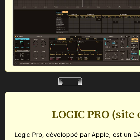
LOGIC PRO
(site 
Logic Pro, développé par Apple, est un DA