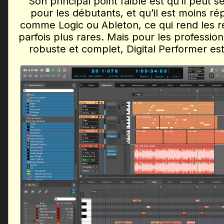
Son principal point faible est qu’il peu
pour les débutants, et qu’il est moins 
comme Logic ou Ableton, ce qui rend les r
parfois plus rares. Mais pour les profession
robuste et complet, Digital Performer est 