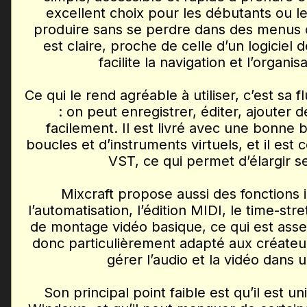
excellent choix pour les débutants ou l
produire sans se perdre dans des menus 
est claire, proche de celle d’un logiciel
facilite la navigation et l’organis
Ce qui le rend agréable à utiliser, c’est sa fl
: on peut enregistrer, éditer, ajouter d
facilement. Il est livré avec une bonne 
boucles et d’instruments virtuels, et il est
VST, ce qui permet d’élargir se
Mixcraft propose aussi des fonctions
l’automatisation, l’édition MIDI, le time-st
de montage vidéo basique, ce qui est asse
donc particulièrement adapté aux créateu
gérer l’audio et la vidéo dans un
Son principal point faible est qu’il est 