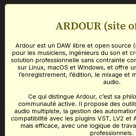
ARDOUR
(site o
Ardour est un DAW libre et open source (m
pour les musiciens, ingénieurs du son et c
solution professionnelle sans contrainte com
sur Linux, macOS et Windows, et offre un
l’enregistrement, l’édition, le mixage e
audio.
Ce qui distingue Ardour, c’est sa phil
communauté active. Il propose des outils
audio multipiste, la gestion des automations
compatibilité avec les plugins VST, LV2 et 
mais efficace, avec une logique de trav
professionnels.