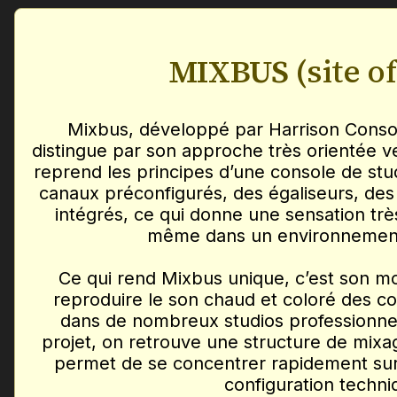
MIXBUS
(site of
Mixbus, développé par Harrison Conso
distingue par son approche très orientée ve
reprend les principes d’une console de stud
canaux préconfigurés, des égaliseurs, de
intégrés, ce qui donne une sensation tr
même dans un environnemen
Ce qui rend Mixbus unique, c’est son m
reproduire le son chaud et coloré des co
dans de nombreux studios professionnel
projet, on retrouve une structure de mixag
permet de se concentrer rapidement sur 
configuration techni