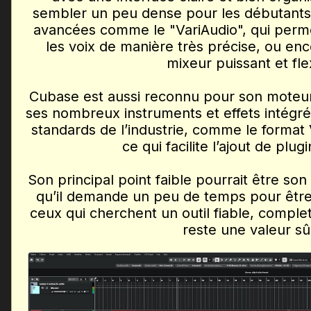
sembler un peu dense pour les débutants.
avancées comme le "VariAudio", qui perme
les voix de manière très précise, ou en
mixeur puissant et fle
Cubase est aussi reconnu pour son moteur 
ses nombreux instruments et effets intégrés.
standards de l’industrie, comme le format
ce qui facilite l’ajout de plug
Son principal point faible pourrait être son p
qu’il demande un peu de temps pour être 
ceux qui cherchent un outil fiable, comple
reste une valeur sû