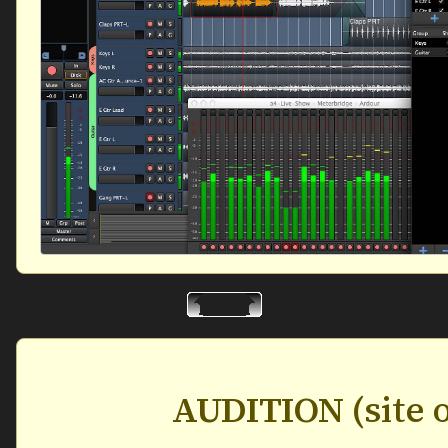
AUDITION
(site 