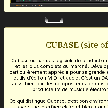
CUBASE
(site of
Cubase est un des logiciels de production
et les plus complets du marché. Dévelop
particulièrement apprécié pour sa grande sta
outils d’édition MIDI et audio. C’est un DA
aussi bien par des compositeurs de musiq
producteurs de musique électro
Ce qui distingue Cubase, c’est son environ
avec une interface claire et bien organ