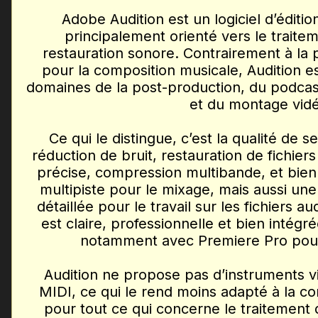
Adobe Audition est un logiciel d’éditio
principalement orienté vers le traitem
restauration sonore. Contrairement à la
pour la composition musicale, Audition est
domaines de la post-production, du podcast
et du montage vid
Ce qui le distingue, c’est la qualité de se
réduction de bruit, restauration de fichie
précise, compression multibande, et bien
multipiste pour le mixage, mais aussi un
détaillée pour le travail sur les fichiers au
est claire, professionnelle et bien intég
notamment avec Premiere Pro pour 
Audition ne propose pas d’instruments v
MIDI, ce qui le rend moins adapté à la c
pour tout ce qui concerne le traitement 