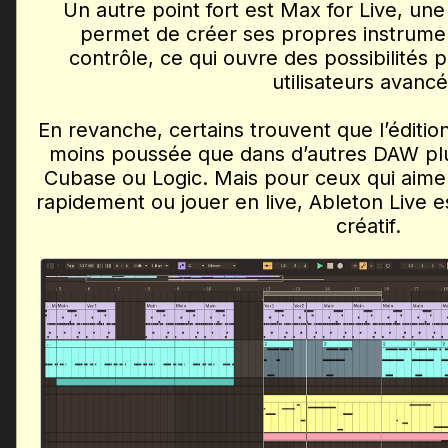
Un autre point fort est Max for Live, une
permet de créer ses propres instrument
contrôle, ce qui ouvre des possibilités p
utilisateurs avancé
En revanche, certains trouvent que l’éditi
moins poussée que dans d’autres DAW pl
Cubase ou Logic. Mais pour ceux qui aime
rapidement ou jouer en live, Ableton Live es
créatif.