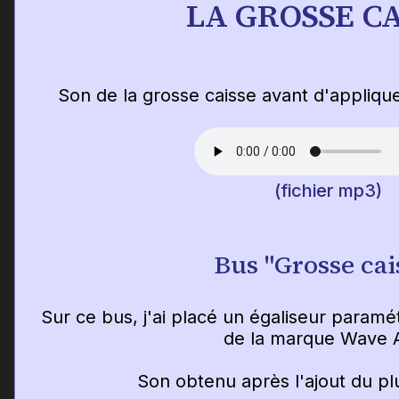
LA GROSSE CA
Son de la grosse caisse avant d'appliqu
(fichier mp3)
Bus "Grosse cai
Sur ce bus, j'ai placé un égaliseur param
de la marque Wave A
Son obtenu après l'ajout du pl