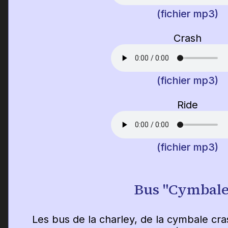
(fichier mp3)
Crash
(fichier mp3)
Ride
(fichier mp3)
Bus "Cymbale
Les bus de la charley, de la cymbale cra