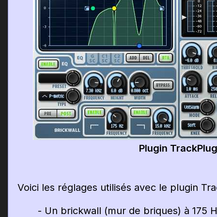
Plugin TrackPlu
Voici les réglages utilisés avec le plugin Tra
- Un brickwall (mur de briques) à 175 H