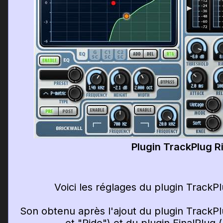
Plugin TrackPlug R
Voici les réglages du plugin TrackPl
Son obtenu après l'ajout du plugin TrackPl