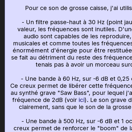
Pour ce son de grosse caisse, j'ai utilis
- Un filtre passe-haut à 30 Hz (point jau
valeur, les fréquences sont inutiles. D'
audio sont capables de les reproduire,
musicales et comme toutes les fréquence
énormément d'énergie pour être restitué
se fait au détriment du reste des fréquence
tenais pas à avoir un morceau sur
- Une bande à 60 Hz, sur -6 dB et 0,25 o
Ce creux permet de libérer cette fréquence 
au synthé grave "Saw Bass", pour lequel j'a
fréquence de 2dB (voir
ici
). Le son grave d
clairement, sans que le son de la grosse 
- Une bande à 500 Hz, sur -6 dB et 1 oct
creux permet de renforcer le "boom" de la