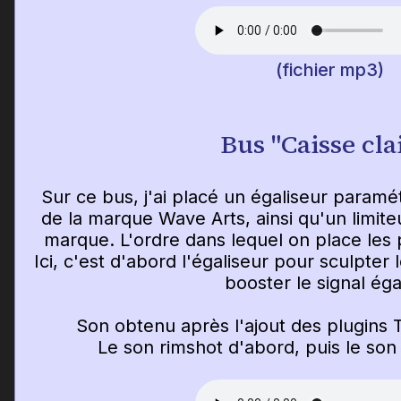
(fichier mp3)
Bus "Caisse cla
Sur ce bus, j'ai placé un égaliseur param
de la marque Wave Arts, ainsi qu'un limit
marque. L'ordre dans lequel on place les 
Ici, c'est d'abord l'égaliseur pour sculpter 
booster le signal éga
Son obtenu après l'ajout des plugins 
Le son rimshot d'abord, puis le so