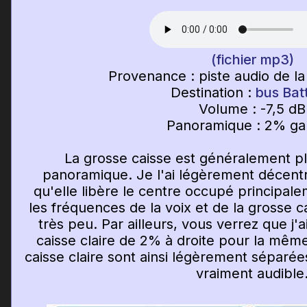
(fichier mp3)
Provenance : piste audio de la
Destination :
bus Bat
Volume : -7,5 dB
Panoramique : 2% g
La grosse caisse est généralement pl
panoramique. Je l'ai légèrement décent
qu'elle libère le centre occupé principale
les fréquences de la voix et de la grosse 
très peu. Par ailleurs, vous verrez que j'
caisse claire de 2% à droite pour la même
caisse claire sont ainsi légèrement séparée
vraiment audible