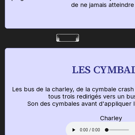
de ne jamais atteindre
LES CYMBA
Les bus de la charley, de la cymbale crash
tous trois redirigés vers un b
Son des cymbales avant d'appliquer l
Charley