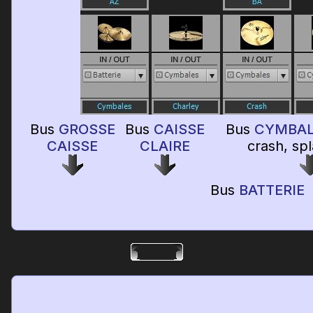
Bus
GROSSE
Bus
CAISSE
Bus
CYMBAL
CAISSE
CLAIRE
crash, spl
Bus
BATTERIE