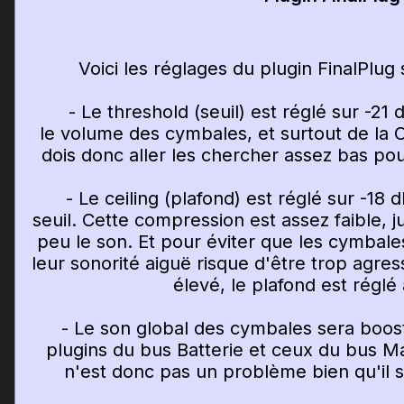
Voici les réglages du plugin FinalPlug
- Le threshold (seuil) est réglé sur -21 
le volume des cymbales, et surtout de la Ch
dois donc aller les chercher assez bas pour 
- Le ceiling (plafond) est réglé sur -18 d
seuil. Cette compression est assez faible, 
peu le son. Et pour éviter que les cymbale
leur sonorité aiguë risque d'être trop agres
élevé, le plafond est réglé
- Le son global des cymbales sera boosté
plugins du bus Batterie et ceux du bus Ma
n'est donc pas un problème bien qu'il so