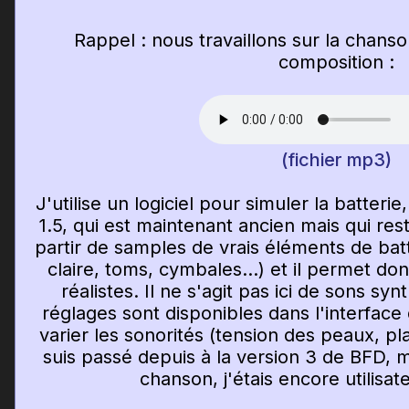
Rappel : nous travaillons sur la chans
composition :
(fichier mp3)
J'utilise un logiciel pour simuler la batteri
1.5, qui est maintenant ancien mais qui rest
partir de samples de vrais éléments de batt
claire, toms, cymbales...) et il permet do
réalistes. Il ne s'agit pas ici de sons s
réglages sont disponibles dans l'interfac
varier les sonorités (tension des peaux, p
suis passé depuis à la version 3 de BFD, 
chanson, j'étais encore utilisat