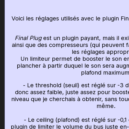
Voici les réglages utilisés avec le plugin Fin
Final Plug
est un plugin payant, mais il exi
ainsi que des compresseurs (qui peuvent fa
les réglages appropr
Un limiteur permet de booster le son e
plancher à partir duquel le son sera aug
plafond maximum
- Le threshold (seuil) est réglé sur -3 
donc assez faible, juste assez pour boost
niveau que je cherchais à obtenir, sans to
même.
- Le ceiling (plafond) est réglé sur -0,
plugin de limiter le volume du bus juste e