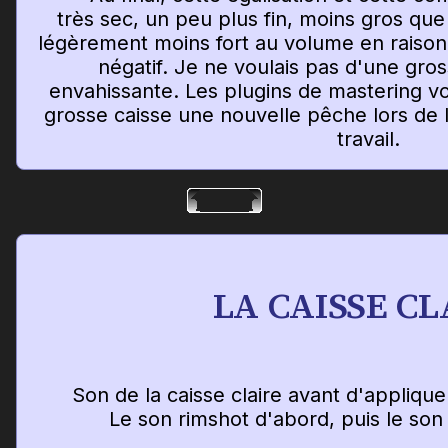
très sec, un peu plus fin, moins gros que 
légèrement moins fort au volume en raison
négatif. Je ne voulais pas d'une gro
envahissante. Les plugins de mastering vo
grosse caisse une nouvelle pêche lors de 
travail.
LA CAISSE CL
Son de la caisse claire avant d'appliqu
Le son rimshot d'abord, puis le so