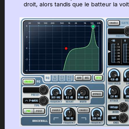
droit, alors tandis que le batteur la vo