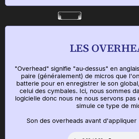
LES OVERHE
"Overhead" signifie "au-dessus" en anglai
paire (généralement) de micros que l'o
batterie pour en enregistrer le son global
celui des cymbales. Ici, nous sommes da
logicielle donc nous ne nous servons pas 
simule ce type de mi
Son des overheads avant d'appliquer 