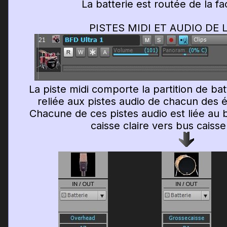
La batterie est routée de la fa
PISTES MIDI ET AUDIO DE 
La piste midi comporte la partition de bat
reliée aux pistes audio de chacun des é
Chacune de ces pistes audio est liée au 
caisse claire vers bus caisse 