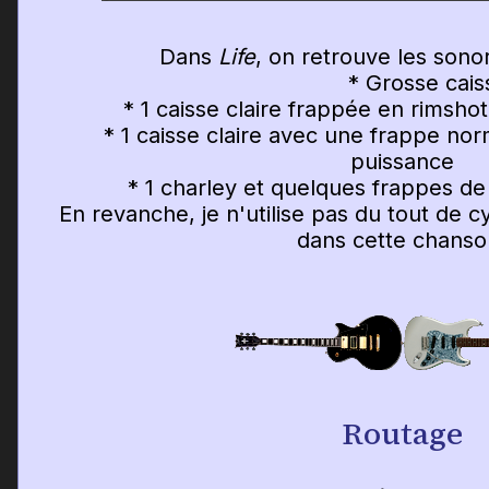
Dans
Life
, on retrouve les sonor
* Grosse cais
* 1 caisse claire frappée en rimshot 
* 1 caisse claire avec une frappe norm
puissance
* 1 charley et quelques frappes de c
En revanche, je n'utilise pas du tout de 
dans cette chanso
Routage