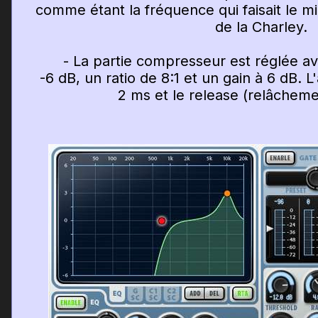
comme étant la fréquence qui faisait le mi
de la Charley.
- La partie compresseur est réglée avec
-6 dB, un ratio de 8:1 et un gain à 6 dB. L
2 ms et le release (relâcheme