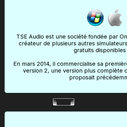
TSE Audio est une société fondée par O
créateur de plusieurs autres simulateur
gratuits disponible
En mars 2014, il commercialise sa premièr
version 2, une version plus complète d
proposait précédem