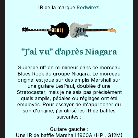
IR de la marque
Redwirez
.
"J'ai vu" d'après Niagara
Superbe riff en mi mineur dans ce morceau
Blues Rock du groupe Niagara. Le morceau
original est joué sur des amplis Marshall sur
une guitare LesPaul, doublée d'une
Stratocaster, mais je ne sais pas précisément
quels amplis, pédales ou réglages ont été
employés. Pour essayer de m'approcher du
son d'origine, j'ai utilisé les IR de baffles
suivantes :
Guitare gauche :
Une IR de baffle Marshall 1960A (HP : G12M)