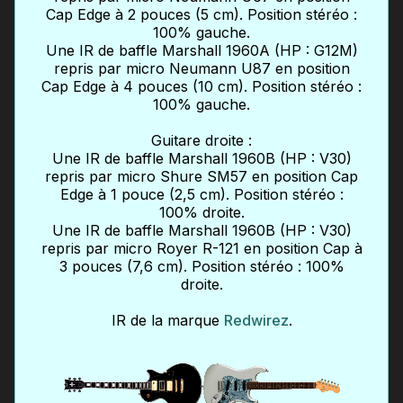
Cap Edge à 2 pouces (5 cm). Position stéréo :
100% gauche.
Une IR de baffle Marshall 1960A (HP : G12M)
repris par micro Neumann U87 en position
Cap Edge à 4 pouces (10 cm). Position stéréo :
100% gauche.
Guitare droite :
Une IR de baffle Marshall 1960B (HP : V30)
repris par micro Shure SM57 en position Cap
Edge à 1 pouce (2,5 cm). Position stéréo :
100% droite.
Une IR de baffle Marshall 1960B (HP : V30)
repris par micro Royer R-121 en position Cap à
3 pouces (7,6 cm). Position stéréo : 100%
droite.
IR de la marque
Redwirez
.