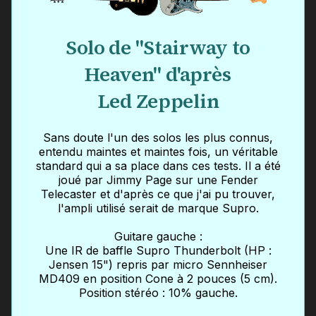
Solo de "Stairway to
Heaven" d'après
Led Zeppelin
Sans doute l'un des solos les plus connus,
entendu maintes et maintes fois, un véritable
standard qui a sa place dans ces tests. Il a été
joué par Jimmy Page sur une Fender
Telecaster et d'après ce que j'ai pu trouver,
l'ampli utilisé serait de marque Supro.
Guitare gauche :
Une IR de baffle Supro Thunderbolt (HP :
Jensen 15") repris par micro Sennheiser
MD409 en position Cone à 2 pouces (5 cm).
Position stéréo : 10% gauche.