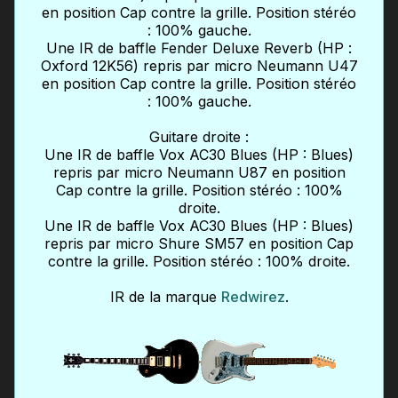
en position Cap contre la grille. Position stéréo
: 100% gauche.
Une IR de baffle Fender Deluxe Reverb (HP :
Oxford 12K56) repris par micro Neumann U47
en position Cap contre la grille. Position stéréo
: 100% gauche.
Guitare droite :
Une IR de baffle Vox AC30 Blues (HP : Blues)
repris par micro Neumann U87 en position
Cap contre la grille. Position stéréo : 100%
droite.
Une IR de baffle Vox AC30 Blues (HP : Blues)
repris par micro Shure SM57 en position Cap
contre la grille. Position stéréo : 100% droite.
IR de la marque
Redwirez
.