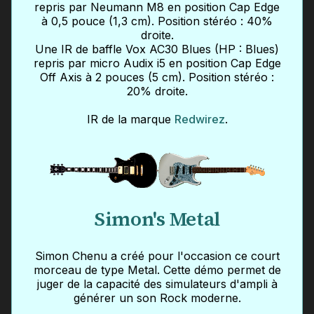
repris par Neumann M8 en position Cap Edge
à 0,5 pouce (1,3 cm). Position stéréo : 40%
droite.
Une IR de baffle Vox AC30 Blues (HP : Blues)
repris par micro Audix i5 en position Cap Edge
Off Axis à 2 pouces (5 cm). Position stéréo :
20% droite.
IR de la marque
Redwirez
.
Simon's Metal
Simon Chenu a créé pour l'occasion ce court
morceau de type Metal. Cette démo permet de
juger de la capacité des simulateurs d'ampli à
générer un son Rock moderne.