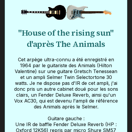
"House of the rising sun"
d'après The Animals
Cet arpège ultra-connu a été enregistré en
1964 par le guitariste des Animals (Hilton
Valentine) sur une guitare Gretsch Tenessean
et un ampli Selmer Twin Selectortone 30
watts. Je ne dispose pas d'IR de cet ampli, j'ai
donc pris un autre cabinet doué pour les sons
clairs, un Fender Deluxe Reverb, ainsi qu'un
Vox AC30, qui est devenu l'ampli de référence
des Animals après le Selmer.
Guitare gauche :
Une IR de baffle Fender Deluxe Reverb (HP :
Oxford 12K56) repris par micro Shure SM57