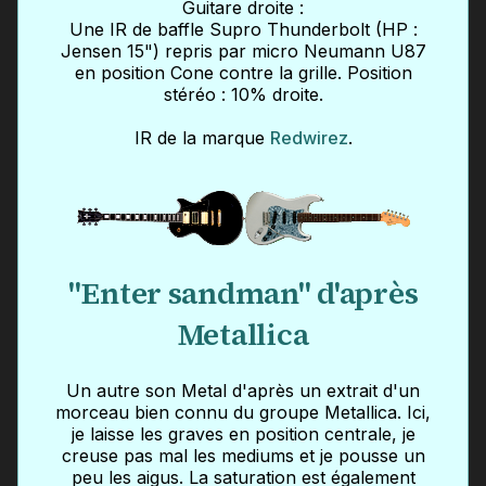
Guitare droite :
Une IR de baffle Supro Thunderbolt (HP :
Jensen 15") repris par micro Neumann U87
en position Cone contre la grille. Position
stéréo : 10% droite.
IR de la marque
Redwirez
.
"Enter sandman" d'après
Metallica
Un autre son Metal d'après un extrait d'un
morceau bien connu du groupe Metallica. Ici,
je laisse les graves en position centrale, je
creuse pas mal les mediums et je pousse un
peu les aigus. La saturation est également