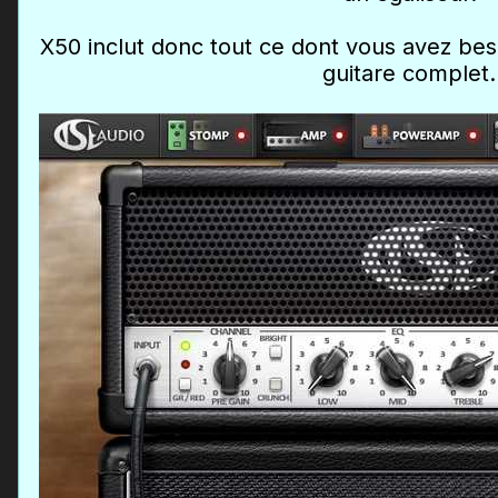
X50 inclut donc tout ce dont vous avez bes
guitare complet.