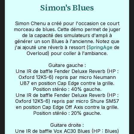
Simon's Blues
Simon Chenu a créé pour l'occasion ce court
morceau de blues. Cette démo permet de juger
de la capacité des simulateurs d'ampli à
générer un son Blues à l'ancienne. Notez que
j'ai ajouté une réverb à ressort (
SpringAge
de
Overloud) pour coller à l'ambiance.
Guitare gauche :
Une IR de baffle Fender Deluxe Reverb (HP :
Oxford 12K5-6) repris par micro Neumann
U87 en position Cap Edge contre la grille.
Position stéréo : 40% gauche.
Une IR de baffle Fender Deluxe Reverb (HP :
Oxford 12K5-6) repris par micro Shure SM57
en position Cap Edge Off Axis contre la grille.
Position stéréo : 20% gauche.
Guitare droite :
Une IR de baffle Vox AC30 Blues (HP : Blues)