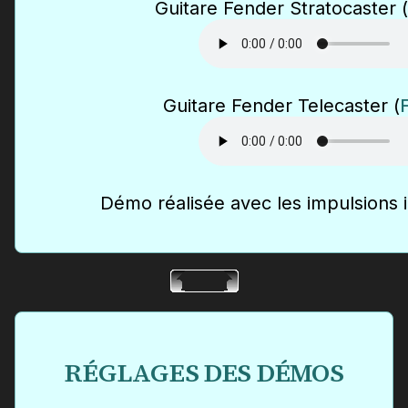
Guitare Fender Stratocaster (
Guitare Fender Telecaster (
Démo réalisée avec les impulsions 
RÉGLAGES DES DÉMOS