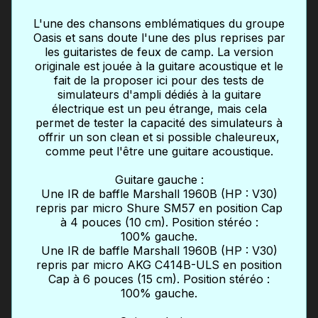
L'une des chansons emblématiques du groupe
Oasis et sans doute l'une des plus reprises par
les guitaristes de feux de camp. La version
originale est jouée à la guitare acoustique et le
fait de la proposer ici pour des tests de
simulateurs d'ampli dédiés à la guitare
électrique est un peu étrange, mais cela
permet de tester la capacité des simulateurs à
offrir un son clean et si possible chaleureux,
comme peut l'être une guitare acoustique.
Guitare gauche :
Une IR de baffle Marshall 1960B (HP : V30)
repris par micro Shure SM57 en position Cap
à 4 pouces (10 cm). Position stéréo :
100% gauche.
Une IR de baffle Marshall 1960B (HP : V30)
repris par micro AKG C414B-ULS en position
Cap à 6 pouces (15 cm). Position stéréo :
100% gauche.