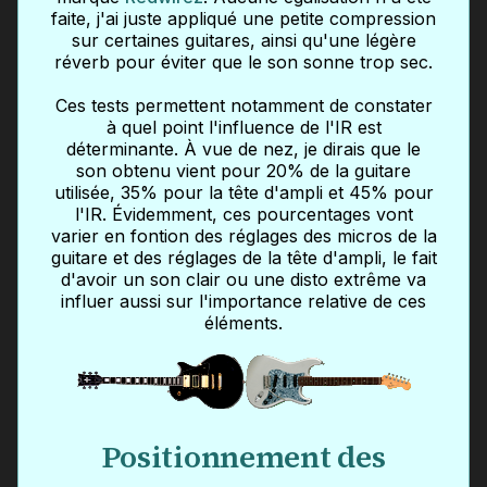
faite, j'ai juste appliqué une petite compression
sur certaines guitares, ainsi qu'une légère
réverb pour éviter que le son sonne trop sec.
Ces tests permettent notamment de constater
à quel point l'influence de l'IR est
déterminante. À vue de nez, je dirais que le
son obtenu vient pour 20% de la guitare
utilisée, 35% pour la tête d'ampli et 45% pour
l'IR. Évidemment, ces pourcentages vont
varier en fontion des réglages des micros de la
guitare et des réglages de la tête d'ampli, le fait
d'avoir un son clair ou une disto extrême va
influer aussi sur l'importance relative de ces
éléments.
Positionnement des