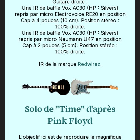
Guitare droite :
Une IR de baffle Vox AC30 (HP : Silvers)
repris par micro Electrovoice RE20 en position
Cap à 4 pouces (10 cm). Position stéréo :
100% droite.
Une IR de baffle Vox AC30 (HP : Silvers)
repris par micro Neumann U47 en position
Cap à 2 pouces (5 cm). Position stéréo :
100% droite.
IR de la marque
Redwirez
.
Solo de "Time" d'après
Pink Floyd
L'objectif ici est de reproduire le magnifique