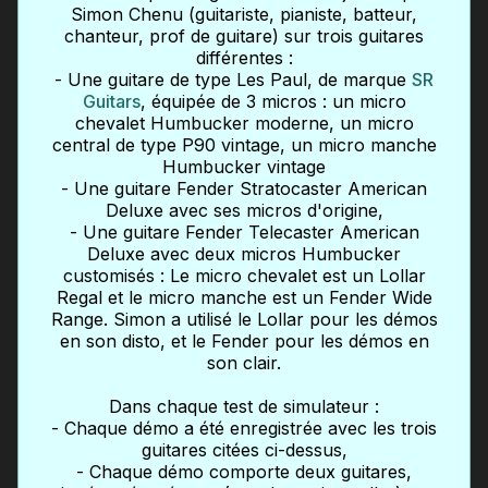
Simon Chenu (guitariste, pianiste, batteur,
chanteur, prof de guitare) sur trois guitares
différentes :
- Une guitare de type Les Paul, de marque
SR
Guitars
, équipée de 3 micros : un micro
chevalet Humbucker moderne, un micro
central de type P90 vintage, un micro manche
Humbucker vintage
- Une guitare Fender Stratocaster American
Deluxe avec ses micros d'origine,
- Une guitare Fender Telecaster American
Deluxe avec deux micros Humbucker
customisés : Le micro chevalet est un Lollar
Regal et le micro manche est un Fender Wide
Range. Simon a utilisé le Lollar pour les démos
en son disto, et le Fender pour les démos en
son clair.
Dans chaque test de simulateur :
- Chaque démo a été enregistrée avec les trois
guitares citées ci-dessus,
- Chaque démo comporte deux guitares,