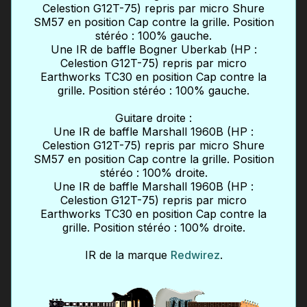
Celestion G12T-75) repris par micro Shure
SM57 en position Cap contre la grille. Position
stéréo : 100% gauche.
Une IR de baffle Bogner Uberkab (HP :
Celestion G12T-75) repris par micro
Earthworks TC30 en position Cap contre la
grille. Position stéréo : 100% gauche.
Guitare droite :
Une IR de baffle Marshall 1960B (HP :
Celestion G12T-75) repris par micro Shure
SM57 en position Cap contre la grille. Position
stéréo : 100% droite.
Une IR de baffle Marshall 1960B (HP :
Celestion G12T-75) repris par micro
Earthworks TC30 en position Cap contre la
grille. Position stéréo : 100% droite.
IR de la marque
Redwirez
.