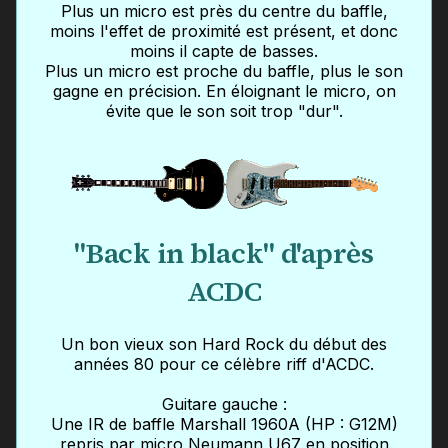
Plus un micro est près du centre du baffle,
moins l'effet de proximité est présent, et donc
moins il capte de basses.
Plus un micro est proche du baffle, plus le son
gagne en précision. En éloignant le micro, on
évite que le son soit trop "dur".
"Back in black" d'après
ACDC
Un bon vieux son Hard Rock du début des
années 80 pour ce célèbre riff d'ACDC.
Guitare gauche :
Une IR de baffle Marshall 1960A (HP : G12M)
repris par micro Neumann U67 en position