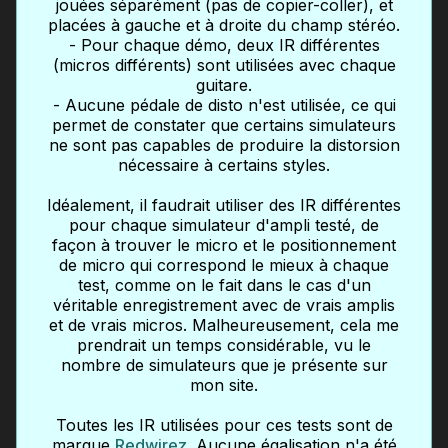
jouées séparément (pas de copier-coller), et
placées à gauche et à droite du champ stéréo.
- Pour chaque démo, deux IR différentes
(micros différents) sont utilisées avec chaque
guitare.
- Aucune pédale de disto n'est utilisée, ce qui
permet de constater que certains simulateurs
ne sont pas capables de produire la distorsion
nécessaire à certains styles.
Idéalement, il faudrait utiliser des IR différentes
pour chaque simulateur d'ampli testé, de
façon à trouver le micro et le positionnement
de micro qui correspond le mieux à chaque
test, comme on le fait dans le cas d'un
véritable enregistrement avec de vrais amplis
et de vrais micros. Malheureusement, cela me
prendrait un temps considérable, vu le
nombre de simulateurs que je présente sur
mon site.
Toutes les IR utilisées pour ces tests sont de
marque
Redwirez
. Aucune égalisation n'a été