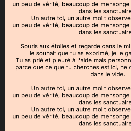
un peu de vérité, beaucoup de mensonge et
dans les sanctuair
Un autre toi, un autre moi t'observe
un peu de vérité, beaucoup de mensonge et
dans les sanctuair
Souris aux étoiles et regarde dans le m
le souhait que tu as exprimé, je le g
Tu as prié et pleuré à l'aide mais person
parce que ce que tu cherches est ici, ne
dans le vide.
Un autre toi, un autre moi t'observe
un peu de vérité, beaucoup de mensonge et
dans les sanctuair
Un autre toi, un autre moi t'observe
un peu de vérité, beaucoup de mensonge et
dans les sanctuair