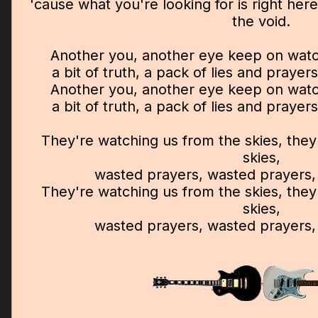
'cause what you're looking for is right here
the void.
Another you, another eye keep on watch
a bit of truth, a pack of lies and prayer
Another you, another eye keep on watch
a bit of truth, a pack of lies and prayer
They're watching us from the skies, they
skies,
wasted prayers, wasted prayers,
They're watching us from the skies, they
skies,
wasted prayers, wasted prayers,