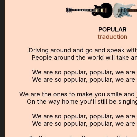
POPULAR
traduction
Driving around and go and speak wi
People around the world will take a
We are so popular, popular, we ar
We are so popular, popular, we ar
We are the ones to make you smile and j
On the way home you'll still be singi
We are so popular, popular, we ar
We are so popular, popular, we ar