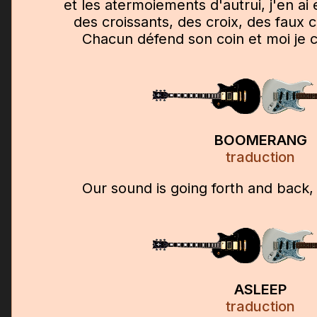
et les atermoiements d'autrui, j'en a
des croissants, des croix, des faux c
Chacun défend son coin et moi je c
BOOMERANG
traduction
Our sound is going forth and back,
ASLEEP
traduction