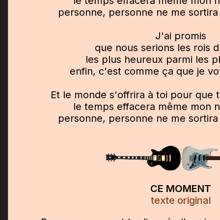
le temps effacera même mon no
personne, personne ne me sortira 
J'ai promis
que nous serions les rois d
les plus heureux parmi les p
enfin, c'est comme ça que je vo
Et le monde s'offrira à toi pour que
le temps effacera même mon no
personne, personne ne me sortira 
CE MOMENT
texte original