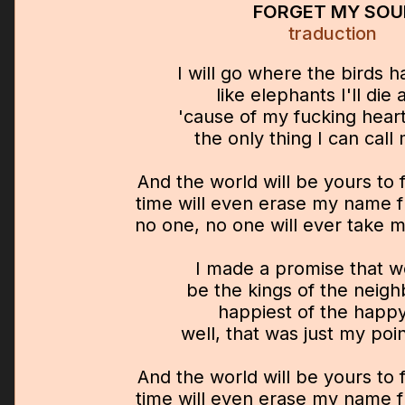
FORGET MY SOU
traduction
I will go where the birds h
like elephants I'll die 
'cause of my fucking heart
the only thing I can call
And the world will be yours to 
time will even erase my name f
no one, no one will ever take me
I made a promise that 
be the kings of the neig
happiest of the happy
well, that was just my poin
And the world will be yours to 
time will even erase my name f