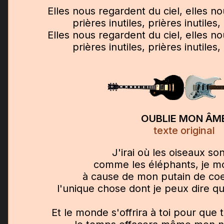
Elles nous regardent du ciel, elles no
prières inutiles, prières inutiles,
Elles nous regardent du ciel, elles no
prières inutiles, prières inutiles,
OUBLIE MON ÂM
texte original
J'irai où les oiseaux son
comme les éléphants, je mo
à cause de mon putain de coe
l'unique chose dont je peux dire qu
Et le monde s'offrira à toi pour que