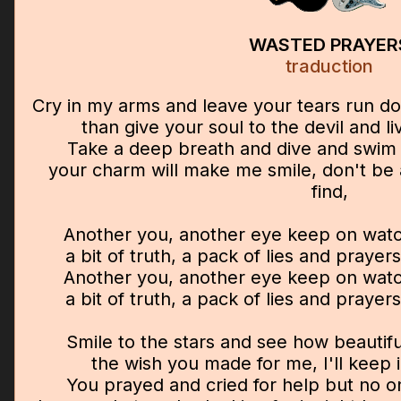
WASTED PRAYER
traduction
Cry in my arms and leave your tears run do
than give your soul to the devil and li
Take a deep breath and dive and swim a
your charm will make me smile, don't be 
find,
Another you, another eye keep on watch
a bit of truth, a pack of lies and prayer
Another you, another eye keep on watch
a bit of truth, a pack of lies and prayer
Smile to the stars and see how beautiful
the wish you made for me, I'll keep 
You prayed and cried for help but no o