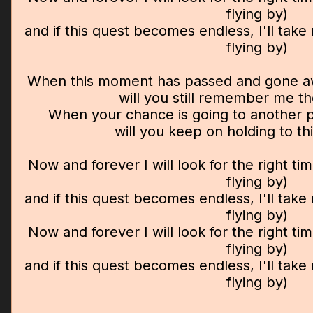
flying by)
and if this quest becomes endless, I'll take 
flying by)
When this moment has passed and gone aw
will you still remember me t
When your chance is going to another pl
will you keep on holding to thi
Now and forever I will look for the right ti
flying by)
and if this quest becomes endless, I'll take 
flying by)
Now and forever I will look for the right ti
flying by)
and if this quest becomes endless, I'll take 
flying by)