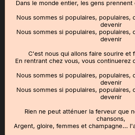
Dans le monde entier, les gens prennent 
Nous sommes si populaires, populaires, d
devenir
Nous sommes si populaires, populaires, d
devenir
C'est nous qui allons faire sourire et f
En rentrant chez vous, vous continuerez 
Nous sommes si populaires, populaires, d
devenir
Nous sommes si populaires, populaires, d
devenir
Rien ne peut atténuer la ferveur que 
chansons,
Argent, gloire, femmes et champagne... l'