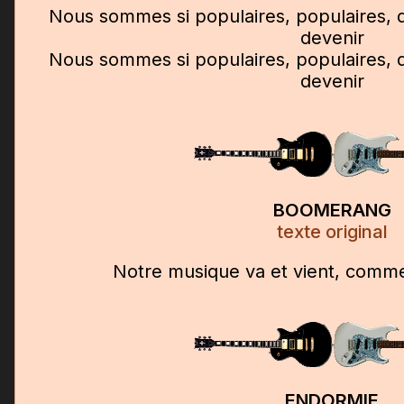
Nous sommes si populaires, populaires, d
devenir
Nous sommes si populaires, populaires, d
devenir
BOOMERANG
texte original
Notre musique va et vient, comm
ENDORMIE