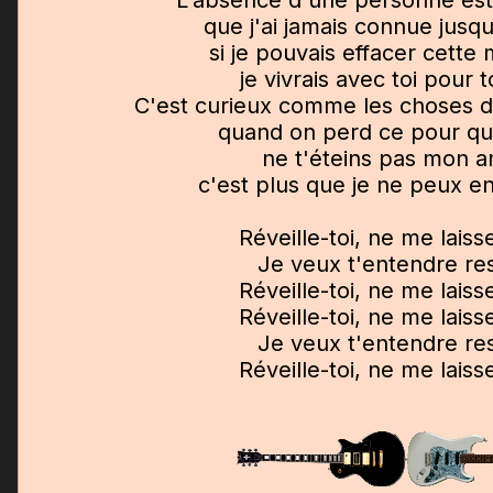
que j'ai jamais connue jusqu
si je pouvais effacer cette 
je vivrais avec toi pour t
C'est curieux comme les choses de
quand on perd ce pour quoi
ne t'éteins pas mon a
c'est plus que je ne peux e
Réveille-toi, ne me laiss
Je veux t'entendre res
Réveille-toi, ne me laiss
Réveille-toi, ne me laiss
Je veux t'entendre res
Réveille-toi, ne me laiss