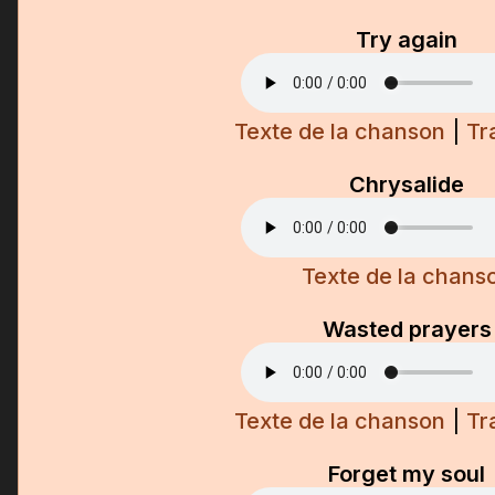
Try again
Texte de la chanson
|
Tr
Chrysalide
Texte de la chans
Wasted prayers
Texte de la chanson
|
Tr
Forget my soul