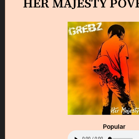
HER MAJESTY POVE
Popular