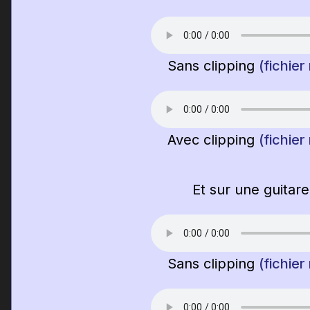
Sans clipping
(fichier
Avec clipping
(fichier
Et sur une guitare
Sans clipping
(fichier