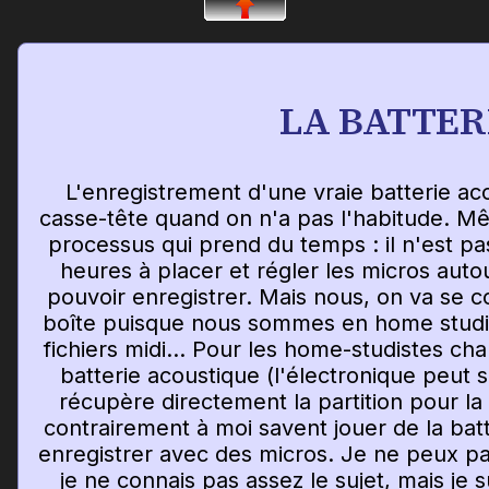
LA BATTER
L'enregistrement d'une vraie batterie ac
casse-tête quand on n'a pas l'habitude. Mê
processus qui prend du temps : il n'est pa
heures à placer et régler les micros autou
pouvoir enregistrer. Mais nous, on va se c
boîte puisque nous sommes en home studi
fichiers midi... Pour les home-studistes c
batterie acoustique (l'électronique peut 
récupère directement la partition pour la re
contrairement à moi savent jouer de la bat
enregistrer avec des micros. Je ne peux pas
je ne connais pas assez le sujet, mais je s