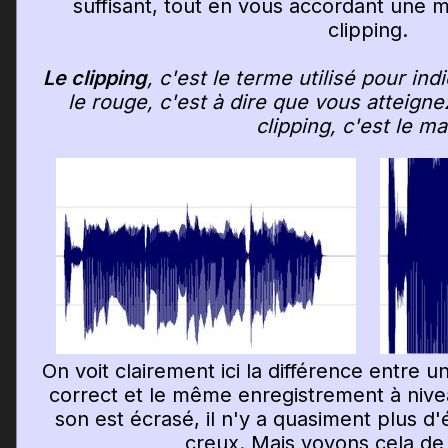
suffisant, tout en vous accordant une 
clipping.
Le clipping
, c'est le terme utilisé pour i
le rouge, c'est à dire que vous atteign
clipping, c'est le mal
On voit clairement ici la différence entre
correct et le même enregistrement à nivea
son est écrasé, il n'y a quasiment plus d'é
creux. Mais voyons cela de 