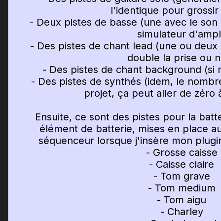
l'identique pour grossir
- Deux pistes de basse (une avec le son 
simulateur d'ampl
- Des pistes de chant lead (une ou deux 
double la prise ou 
- Des pistes de chant background (si 
- Des pistes de synthés (idem, le nomb
projet, ça peut aller de zéro 
Ensuite, ce sont des pistes pour la batte
élément de batterie, mises en place a
séquenceur lorsque j'insère mon plugin 
- Grosse caisse
- Caisse claire
- Tom grave
- Tom medium
- Tom aigu
- Charley