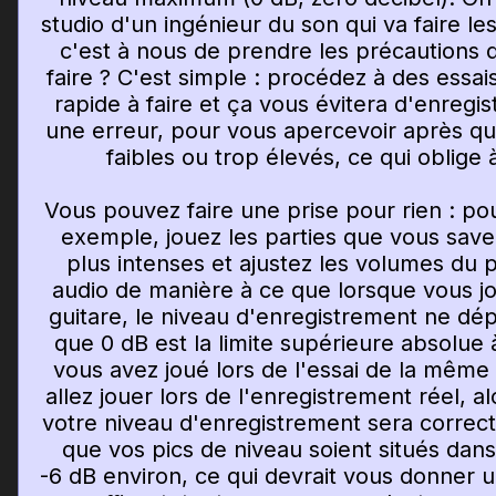
studio d'un ingénieur du son qui va faire le
c'est à nous de prendre les précautions
faire ? C'est simple : procédez à des essai
rapide à faire et ça vous évitera d'enregist
une erreur, pour vous apercevoir après qu
faibles ou trop élevés, ce qui oblig
Vous pouvez faire une prise pour rien : po
exemple, jouez les parties que vous savez 
plus intenses et ajustez les volumes du p
audio de manière à ce que lorsque vous jo
guitare, le niveau d'enregistrement ne dé
que 0 dB est la limite supérieure absolue
vous avez joué lors de l'essai de la mêm
allez jouer lors de l'enregistrement réel, a
votre niveau d'enregistrement sera correct
que vos pics de niveau soient situés dan
-6 dB environ, ce qui devrait vous donner