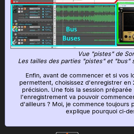
Vue "pistes" de Son
Les tailles des parties "pistes" et "bus" 
Enfin, avant de commencer et si vos log
permettent, choisissez d'enregistrer en 
précision. Une fois la session préparée
l'enregistrement va pouvoir commence
d'ailleurs ? Moi, je commence toujours pa
explique pourquoi ci-de