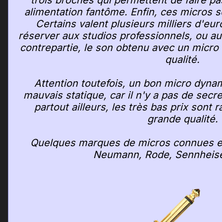
alimentation fantôme. Enfin, ces micros 
Certains valent plusieurs milliers d'eur
réserver aux studios professionnels, ou au
contrepartie, le son obtenu avec un micro 
qualité.
Attention toutefois, un bon micro dyna
mauvais statique, car il n'y a pas de se
partout ailleurs, les très bas prix son
grande qualité.
Quelques marques de micros connues et
Neumann, Rode, Sennheiser