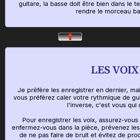
guitare, la basse doit être bien dans le 
rendre le morceau ba
LES VOIX
Je préfère les enregistrer en dernier, mais
vous préférez caler votre rythmique de gui
l'inverse, c'est vous qui
Pour enregistrer les voix, assurez-vous q
enfermez-vous dans la pièce, prévenez les
de ne pas faire de bruit et évitez de pr