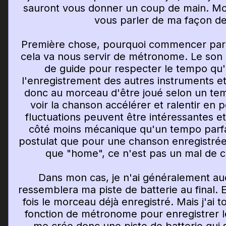
sauront vous donner un coup de main. Moi
vous parler de ma façon d
Première chose, pourquoi commencer par la
cela va nous servir de métronome. Le son d
de guide pour respecter le tempo qu'o
l'enregistrement des autres instruments e
donc au morceau d'être joué selon un temp
voir la chanson accélérer et ralentir en 
fluctuations peuvent être intéressantes 
côté moins mécanique qu'un tempo parfa
postulat que pour une chanson enregistrée 
que "home", ce n'est pas un mal de ch
Dans mon cas, je n'ai généralement au
ressemblera ma piste de batterie au final. En
fois le morceau déjà enregistré. Mais j'ai
fonction de métronome pour enregistrer l