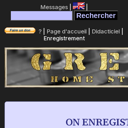
Messages
|
|
?
|
Page d'accueil
|
Didacticiel
|
Enregistrement
ON ENREGIS