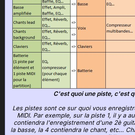
C'est quoi une piste, c'est q
Les pistes sont ce sur quoi vous enregist
MIDI. Par exemple, sur la piste 1, il y a a
contiendra l'enregistrement d'une 2è guit
la basse, la 4 contiendra le chant, etc... C