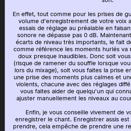
son.
En effet, tout comme pour les prises de guit
volume d'enregistrement de votre voix av
essais de réglage au préalable en faisan
sonore ne dépasse pas 0 dB. Maintenant,
écarts de niveau très importants, le fait 
comme référence les moments hurlés va r
doux presque inaudibles. Donc soit vous
(risque de ramener du souffle lorsque vou
lors du mixage), soit vous faites la prise en
une prise des moments plus calmes et un
violents, chacune avec des réglages diffé
vous faites aider de quelqu'un qui conn
ajuster manuellement les niveaux au cour
Enfin, je vous conseille vivement de 
enregistrer le chant. Enregistrer assis e
prendre, cela empêche de prendre une res