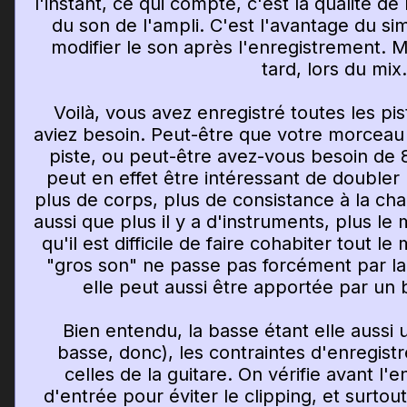
l'instant, ce qui compte, c'est la qualité de
du son de l'ampli. C'est l'avantage du si
modifier le son après l'enregistrement. 
tard, lors du mix.
Voilà, vous avez enregistré toutes les pi
aviez besoin. Peut-être que votre morceau
piste, ou peut-être avez-vous besoin de 8 
peut en effet être intéressant de doubler 
plus de corps, plus de consistance à la c
aussi que plus il y a d'instruments, plus l
qu'il est difficile de faire cohabiter tout 
"gros son" ne passe pas forcément par la 
elle peut aussi être apportée par un 
Bien entendu, la basse étant elle aussi 
basse, donc), les contraintes d'enregist
celles de la guitare. On vérifie avant l'
d'entrée pour éviter le clipping, et surtou