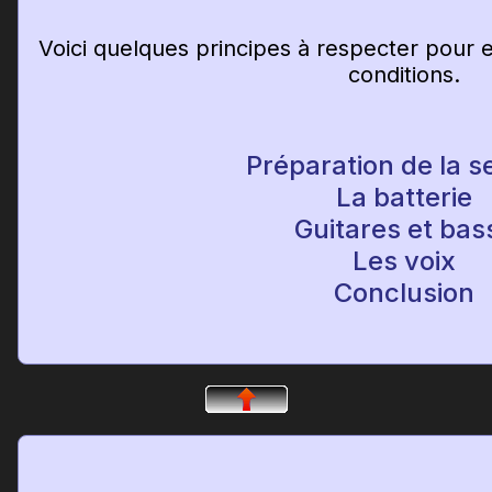
Voici quelques principes à respecter pour 
conditions.
Préparation de la s
La batterie
Guitares et bas
Les voix
Conclusion