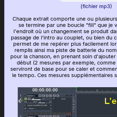
(fichier mp3)
Chaque extrait comporte une ou plusieurs
se termine par une boucle "fill" que je 
l'endroit où un changement se produit d
passage de l'intro au couplet, ou bien du 
permet de me repérer plus facilement lor
remplis ainsi ma piste de batterie du n
pour la chanson, en prenant soin d'ajoute
début (2 mesures par exemple, comme m
serviront de base pour se caler et commen
le tempo. Ces mesures supplémentaires se