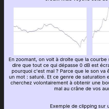
En zoomant, on voit à droite que la courbe 
dire que tout ce qui dépasse 0 dB est éc
pourquoi c'est mal ? Parce que le son va 
un mot : saturé. Et ce genre de saturation e
cherchez volontairement à obtenir une bou
mal au crâne de vos aud
Exemple de clipping sur u