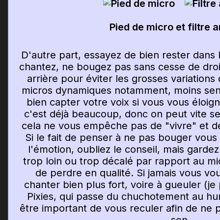
Pied de micro et filtre 
D'autre part, essayez de bien rester dans
chantez, ne bougez pas sans cesse de droi
arrière pour éviter les grosses variations
micros dynamiques notamment, moins sens
bien capter votre voix si vous vous éloig
c'est déjà beaucoup, donc on peut vite se
cela ne vous empêche pas de "vivre" et de
Si le fait de penser à ne pas bouger vou
l'émotion, oubliez le conseil, mais gardez
trop loin ou trop décalé par rapport au mic
de perdre en qualité. Si jamais vous vo
chanter bien plus fort, voire à gueuler (j
Pixies, qui passe du chuchotement au hur
être important de vous reculer afin de ne pa