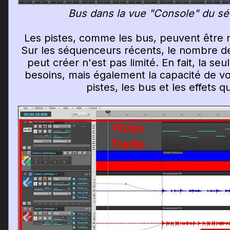
Bus dans la vue "Console" du s
Les pistes, comme les bus, peuvent être 
Sur les séquenceurs récents, le nombre de
peut créer n'est pas limité. En fait, la se
besoins, mais également la capacité de vo
pistes, les bus et les effets q