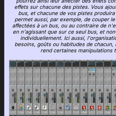
pourrez ainsi leur affecter des effets 
effets sur chacune des pistes. Vous ajoute
bus, et chacune de vos pistes produira a
permet aussi, par exemple, de couper le 
affectées à un bus, ou au contraire de n'
en n'agissant que sur ce seul bus, et non
individuellement. Ici aussi, l'organisa
besoins, goûts ou habitudes de chacun, m
rend certaines manipulations t