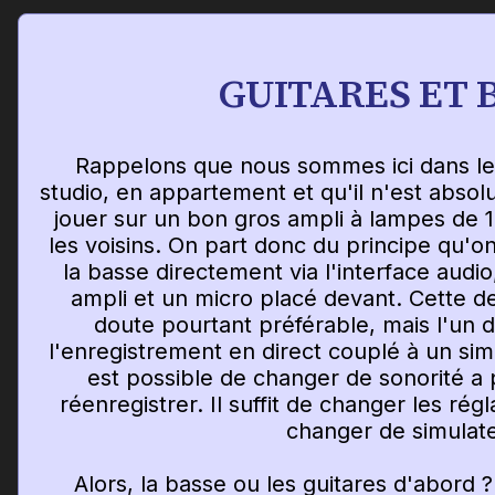
GUITARES ET 
Rappelons que nous sommes ici dans le
studio, en appartement et qu'il n'est abso
jouer sur un bon gros ampli à lampes de 1
les voisins. On part donc du principe qu'on
la basse directement via l'interface audio
ampli et un micro placé devant. Cette de
doute pourtant préférable, mais l'un 
l'enregistrement en direct couplé à un simu
est possible de changer de sonorité a p
réenregistrer. Il suffit de changer les ré
changer de simulate
Alors, la basse ou les guitares d'abord ?