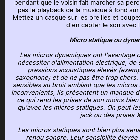
pendant que le voisin fait marcher sa per
pas le playback de la musique à fond sur
Mettez un casque sur les oreilles et coupe
d'en capter le son avec 
Micro statique ou dyna
Les micros dynamiques ont l'avantage d'
nécessiter d'alimentation électrique, de 
pressions acoustiques élevés (exemp
saxophone) et de ne pas être trop chers.
sensibles au bruit ambiant que les micros 
inconvénients, ils présentent un manque de
ce qui rend les prises de son moins bien
qu'avec les micros statiques. On peut les
jack ou des prises 
Les micros statiques sont bien plus sens
rendu sonore. Leur sensibilité élevée 