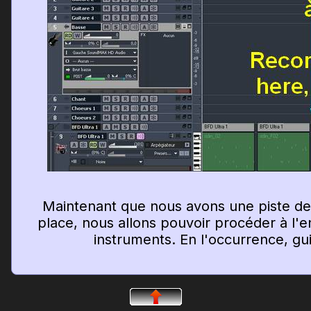
Maintenant que nous avons une piste d
place, nous allons pouvoir procéder à l'
instruments. En l'occurrence, gui